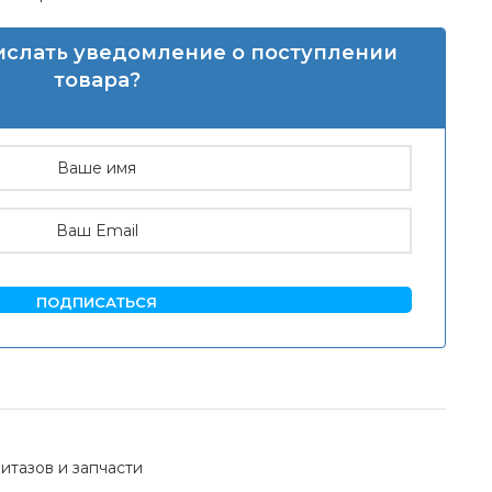
рислать уведомление о поступлении
товара?
ПОДПИСАТЬСЯ
итазов и запчасти