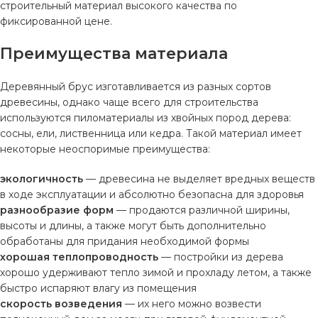
строительный материал высокого качества по
фиксированной цене.
Преимущества материала
Деревянный брус изготавливается из разных сортов
древесины, однако чаще всего для строительства
используются пиломатериалы из хвойных пород дерева:
сосны, ели, лиственница или кедра. Такой материал имеет
некоторые неоспоримые преимущества:
экологичность
— древесина не выделяет вредных веществ
в ходе эксплуатации и абсолютно безопасна для здоровья
разнообразие форм
— продаются различной ширины,
высоты и длины, а также могут быть дополнительно
обработаны для придания необходимой формы
хорошая теплопроводность
— постройки из дерева
хорошо удерживают тепло зимой и прохладу летом, а также
быстро испаряют влагу из помещения
скорость возведения
— их него можно возвести