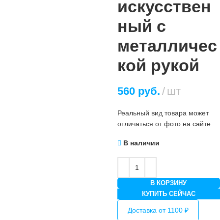
искусствен
ный с
металличес
кой рукой
560
руб.
шт
Реальный вид товара может
отличаться от фото на сайте
В наличии
В КОРЗИНУ
КУПИТЬ СЕЙЧАС
Доставка от 1100 ₽