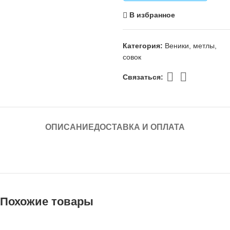
В избранное
Категория:
Веники, метлы,
совок
Связаться:
ОПИСАНИЕ
ДОСТАВКА И ОПЛАТА
Похожие товары