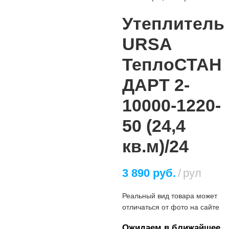
Утеплитель
URSA
ТеплоСТАН
ДАРТ 2-
10000-1220-
50 (24,4
кв.м)/24
3 890
руб.
рул
Реальный вид товара может
отличаться от фото на сайте
Ожидаем в ближайшее