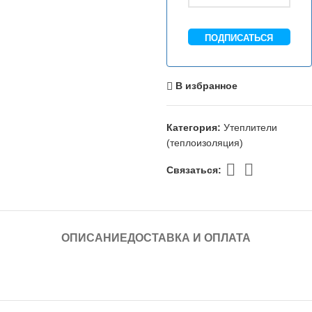
ПОДПИСАТЬСЯ
В избранное
Категория:
Утеплители
(теплоизоляция)
Связаться:
ОПИСАНИЕ
ДОСТАВКА И ОПЛАТА