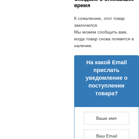
время
К сожалению, этот товар
закончился.
Мы можем сообщить вам,
когда товар снова появится в
наличии.
На какой Email
прислать
уведомление о
поступлении
товара?