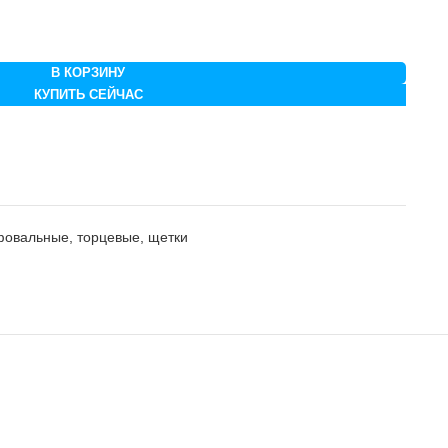
В КОРЗИНУ
КУПИТЬ СЕЙЧАС
фовальные, торцевые, щетки