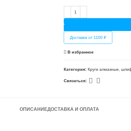
Доставка от 1100 ₽
В избранное
Категория:
Круги алмазные, шли
Связаться:
ОПИСАНИЕ
ДОСТАВКА И ОПЛАТА