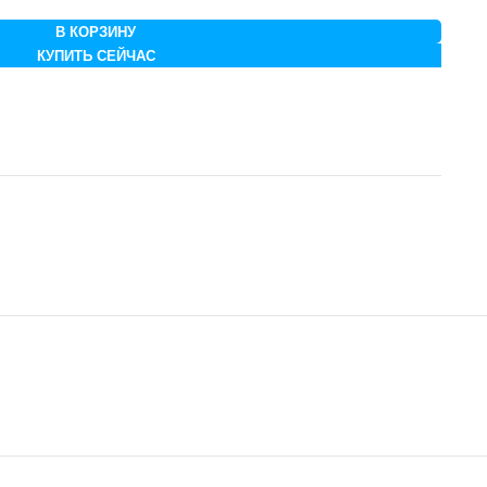
В КОРЗИНУ
КУПИТЬ СЕЙЧАС