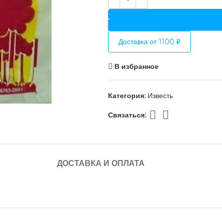
Доставка от 1100 ₽
В избранное
Категория:
Известь
Связаться:
ДОСТАВКА И ОПЛАТА