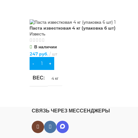
Паста известковая 4 кг (упаковка 6 шт)
Известь
В наличии
247
руб.
шт
В КОРЗИНУ
ВЕС
4 кг
СВЯЗЬ ЧЕРЕЗ МЕССЕНДЖЕРЫ