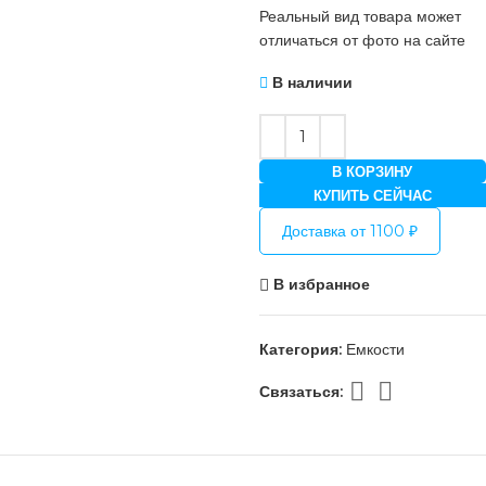
Реальный вид товара может
отличаться от фото на сайте
В наличии
В КОРЗИНУ
КУПИТЬ СЕЙЧАС
Доставка от 1100 ₽
В избранное
Категория:
Емкости
Связаться: