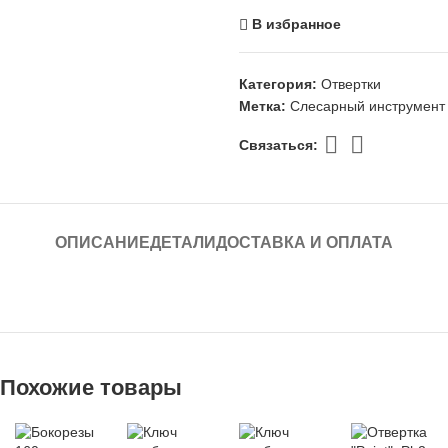
В избранное
Категория:
Отвертки
Метка:
Слесарный инструмент
Связаться:
ОПИСАНИЕ
ДЕТАЛИ
ДОСТАВКА И ОПЛАТА
Похожие товары