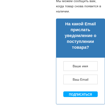
Мы можем сообщить вам,
когда товар снова появится в
наличии.
На какой Email
прислать
уведомление о
поступлении
товара?
ПОДПИСАТЬСЯ