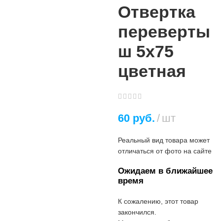
Отвертка
переверты
ш 5х75
цветная
60
руб.
шт
Реальный вид товара может
отличаться от фото на сайте
Ожидаем в ближайшее
время
К сожалению, этот товар
закончился.