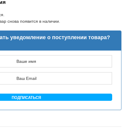
мя
ся.
ар снова появится в наличии.
лать уведомление о поступлении товара?
ПОДПИСАТЬСЯ