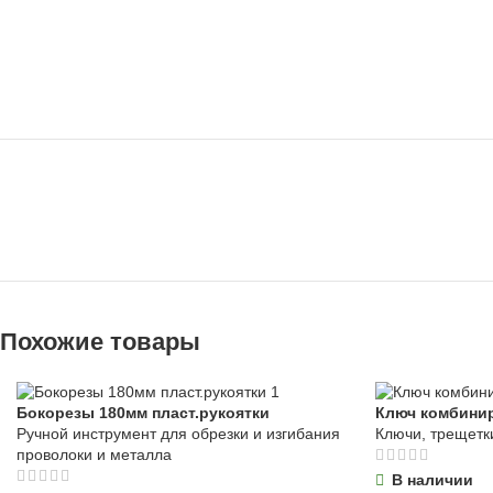
Похожие товары
Бокорезы 180мм пласт.рукоятки
Ключ комбини
Ручной инструмент для обрезки и изгибания
Ключи, трещетк
проволоки и металла
В наличии