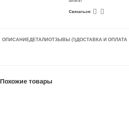
шпагат
Связаться:
ОПИСАНИЕ
ДЕТАЛИ
ОТЗЫВЫ (1)
ДОСТАВКА И ОПЛАТА
Похожие товары