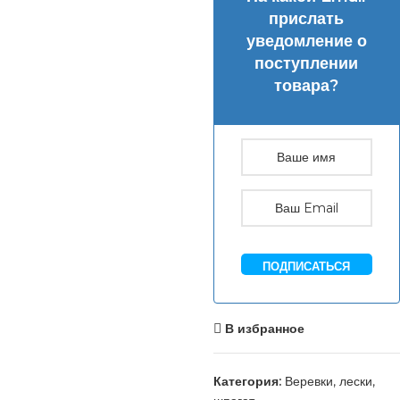
прислать
уведомление о
поступлении
товара?
ПОДПИСАТЬСЯ
В избранное
Категория:
Веревки, лески,