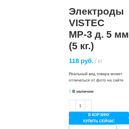
Электроды
VISTEC
МР-3 д. 5 мм
(5 кг.)
118
руб.
кг
Реальный вид товара может
отличаться от фото на сайте
В наличии
В КОРЗИНУ
КУПИТЬ СЕЙЧАС