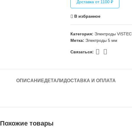
Доставка от 1100 ₽
В избранное
Категория:
Электроды VISTEC
Метка:
Электроды 5 мм
Связаться:
ОПИСАНИЕ
ДЕТАЛИ
ДОСТАВКА И ОПЛАТА
Похожие товары