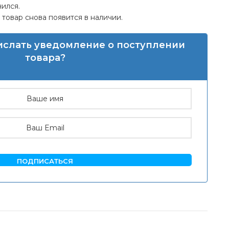
чился.
товар снова появится в наличии.
рислать уведомление о поступлении
товара?
ПОДПИСАТЬСЯ