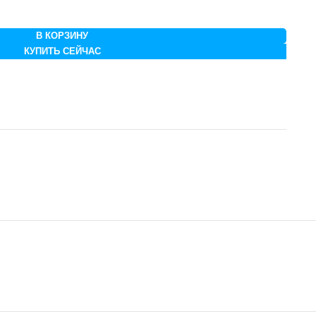
В КОРЗИНУ
КУПИТЬ СЕЙЧАС