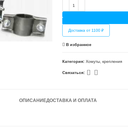
Доставка от 1100 ₽
В избранное
Категория:
Хомуты, крепления
Связаться:
ОПИСАНИЕ
ДОСТАВКА И ОПЛАТА