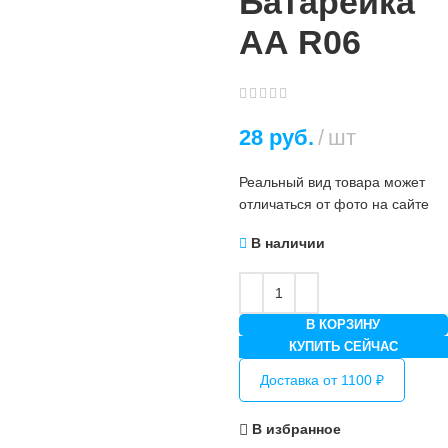
Батарейка
АА R06
28
руб.
шт
Реальный вид товара может
отличаться от фото на сайте
В наличии
В КОРЗИНУ
КУПИТЬ СЕЙЧАС
Доставка от 1100 ₽
В избранное