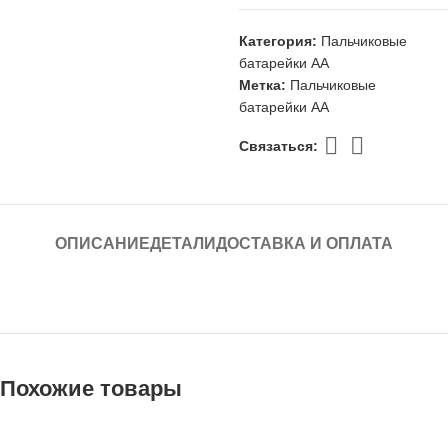
Категория:
Пальчиковые
батарейки АА
Метка:
Пальчиковые
батарейки AA
Связаться:
ОПИСАНИЕ
ДЕТАЛИ
ДОСТАВКА И ОПЛАТА
Похожие товары