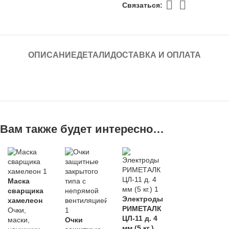
Связаться:
ОПИСАНИЕ
ДЕТАЛИ
ДОСТАВКА И ОПЛАТА
Вам также будет интересно…
Маска
сварщика
Электроды
хамелеон
РИМЕТАЛК
Очки,
ЦЛ-11 д. 4
маски,
Очки
мм (5 кг.)