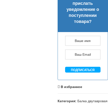
прислать
уведомление о
поступлении
товара?
ПОДПИСАТЬСЯ
В избранное
Категория:
Балка двутавровая