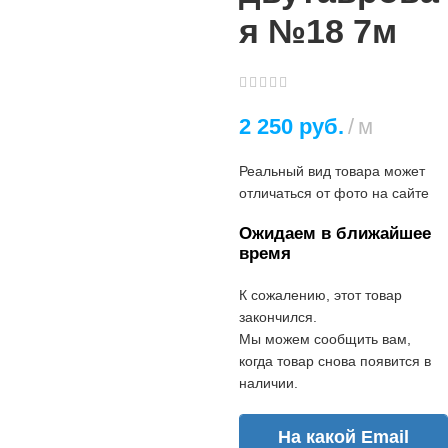
я №18 7м
2 250
руб.
м
Реальный вид товара может
отличаться от фото на сайте
Ожидаем в ближайшее
время
К сожалению, этот товар
закончился.
Мы можем сообщить вам,
когда товар снова появится в
наличии.
На какой Email