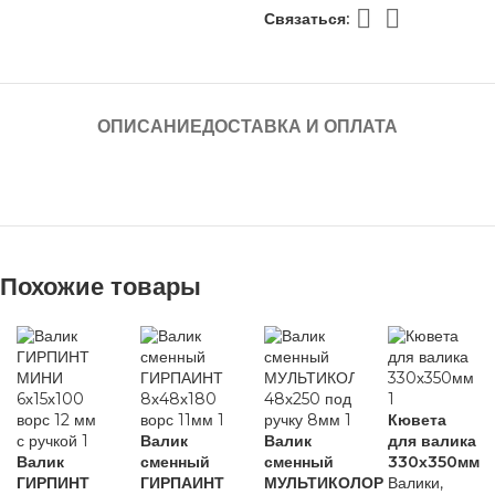
Связаться:
ОПИСАНИЕ
ДОСТАВКА И ОПЛАТА
Похожие товары
Кювета
Валик
Валик
для валика
Валик
сменный
сменный
330х350мм
ГИРПИНТ
ГИРПАИНТ
МУЛЬТИКОЛОР
Валики,