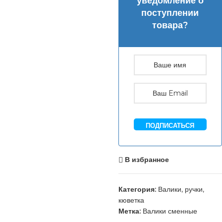
уведомление о
поступлении
товара?
ПОДПИСАТЬСЯ
В избранное
Категория:
Валики, ручки,
кюветка
Метка:
Валики сменные