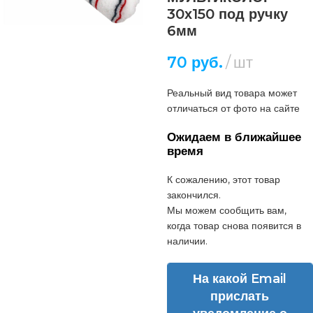
30х150 под ручку
6мм
70
руб.
шт
Реальный вид товара может
отличаться от фото на сайте
Ожидаем в ближайшее
время
К сожалению, этот товар
закончился.
Мы можем сообщить вам,
когда товар снова появится в
наличии.
На какой Email
прислать