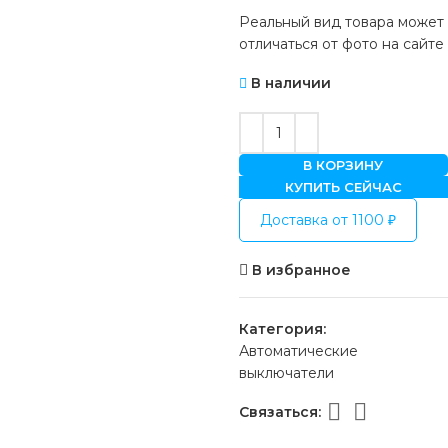
Реальный вид товара может
отличаться от фото на сайте
В наличии
В КОРЗИНУ
КУПИТЬ СЕЙЧАС
Доставка от 1100 ₽
В избранное
Категория:
Автоматические
выключатели
Связаться: