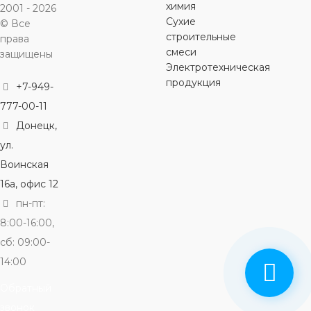
химия
2001 - 2026
Сухие
© Все
строительные
права
смеси
защищены
Электротехническая
продукция
+7-949-
777-00-11
Донецк,
ул.
Воинская
16а, офис 12
пн-пт:
8:00-16:00,
сб: 09:00-
14:00
Обратный
звонок