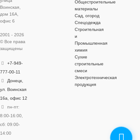
улица
Общестроительные
Воинская,
материалы
дом 16А,
Сад, огород
офис 6
Спецодежда
Строительная
2001 - 2026
и
© Все права
Промышленная
защищены
химия
Сухие
+7-949-
строительные
смеси
777-00-11
Электротехническая
Донецк,
продукция
ул. Воинская
16а, офис 12
пн-пт:
8:00-16:00,
сб: 09:00-
14:00