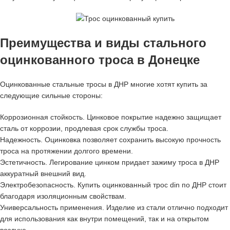
Преимущества и виды стального
оцинкованного троса в Донецке
Оцинкованные стальные тросы в ДНР многие хотят купить за
следующие сильные стороны:
Коррозионная стойкость. Цинковое покрытие надежно защищает
сталь от коррозии, продлевая срок службы троса.
Надежность. Оцинковка позволяет сохранить высокую прочность
троса на протяжении долгого времени.
Эстетичность. Легирование цинком придает зажиму троса в ДНР
аккуратный внешний вид.
Электробезопасность. Купить оцинкованный трос din по ДНР стоит
благодаря изоляционным свойствам.
Универсальность применения. Изделие из стали отлично подходит
для использования как внутри помещений, так и на открытом
воздухе.