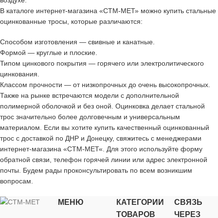
В каталоге интернет-магазина «СТМ-МЕТ» можно купить стальные
оцинкованные тросы, которые различаются:
Способом изготовления — свивные и канатные.
Формой — круглые и плоские.
Типом цинкового покрытия — горячего или электролитического
цинкования.
Классом прочности — от низкопрочных до очень высокопрочных.
Также на рынке встречаются модели с дополнительной
полимерной оболочкой и без оной. Оцинковка делает стальной
трос значительно более долговечным и универсальным
материалом. Если вы хотите купить качественный оцинкованный
трос с доставкой по ДНР и Донецку, свяжитесь с менеджерами
интернет-магазина «СТМ-МЕТ«. Для этого используйте форму
обратной связи, телефон горячей линии или адрес электронной
почты. Будем рады проконсультировать по всем возникшим
вопросам.
МЕНЮ
КАТЕГОРИИ
СВЯЗЬ
ТОВАРОВ
ЧЕРЕЗ