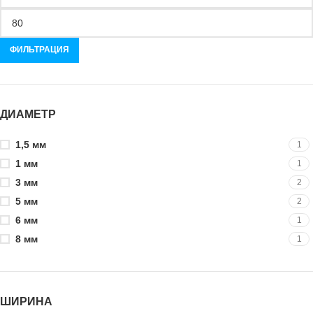
ФИЛЬТРАЦИЯ
ДИАМЕТР
1,5 мм
1
1 мм
1
3 мм
2
5 мм
2
6 мм
1
8 мм
1
ШИРИНА