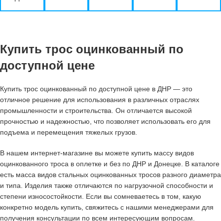
Купить трос оцинкованный по
доступной цене
Купить трос оцинкованный по доступной цене в ДНР — это
отличное решение для использования в различных отраслях
промышленности и строительства. Он отличается высокой
прочностью и надежностью, что позволяет использовать его для
подъема и перемещения тяжелых грузов.
В нашем интернет-магазине вы можете купить массу видов
оцинкованного троса в оплетке и без по ДНР и Донецке. В каталоге
есть масса видов стальных оцинкованных тросов разного диаметра
и типа. Изделия также отличаются по нагрузочной способности и
степени износостойкости. Если вы сомневаетесь в том, какую
конкретно модель купить, свяжитесь с нашими менеджерами для
получения консультации по всем интересующим вопросам.