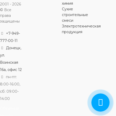
химия
2001 - 2026
Сухие
© Все
строительные
права
смеси
защищены
Электротехническая
продукция
+7-949-
777-00-11
Донецк,
ул.
Воинская
16а, офис 12
пн-пт:
8:00-16:00,
сб: 09:00-
14:00
Обратный
звонок