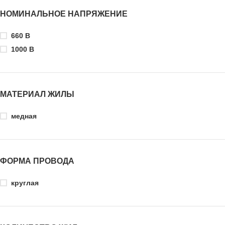
НОМИНАЛЬНОЕ НАПРЯЖЕНИЕ
660 В
1000 В
МАТЕРИАЛ ЖИЛЫ
медная
ФОРМА ПРОВОДА
круглая