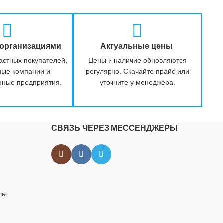
 организациями
Актуальные цены
астных покупателей,
Цены и наличие обновляются
ные компании и
регулярно. Скачайте прайс или
нные предприятия.
уточните у менеджера.
СВЯЗЬ ЧЕРЕЗ МЕССЕНДЖЕРЫ
лы