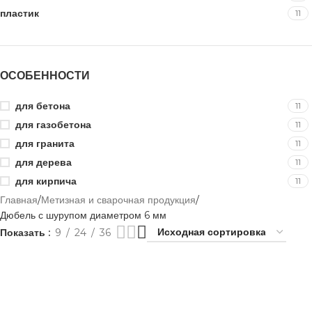
пластик
11
ОСОБЕННОСТИ
для бетона
11
для газобетона
11
для гранита
11
для дерева
11
для кирпича
11
Главная
Метизная и сварочная продукция
Дюбель с шурупом диаметром 6 мм
Показать
9
24
36