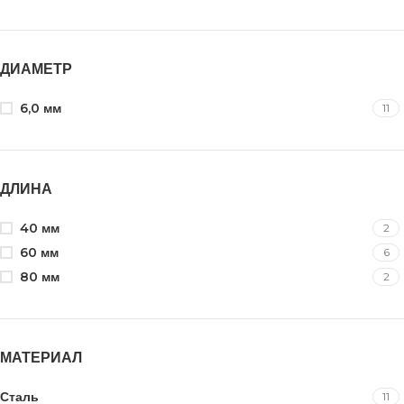
ДИАМЕТР
6,0 мм
11
ДЛИНА
40 мм
2
60 мм
6
80 мм
2
МАТЕРИАЛ
Сталь
11