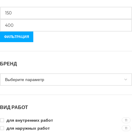
ФИЛЬТРАЦИЯ
БРЕНД
ВИД РАБОТ
для внутренних работ
11
для наружных работ
11