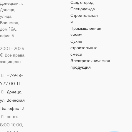
Сад, огород
Донецкий, г.
Спецодежда
Донецк,
Строительная
улица
и
Воинская,
Промышленная
дом 16А,
химия
офис 6
Сухие
строительные
2001 - 2026
смеси
© Все права
Электротехническая
защищены
продукция
+7-949-
777-00-11
Донецк,
ул. Воинская
16а, офис 12
пн-пт:
8:00-16:00,