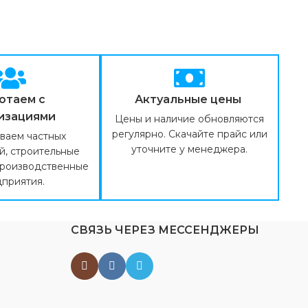
отаем с
Актуальные цены
изациями
Цены и наличие обновляются
регулярно. Скачайте прайс или
ваем частных
уточните у менеджера.
й, строительные
производственные
приятия.
СВЯЗЬ ЧЕРЕЗ МЕССЕНДЖЕРЫ