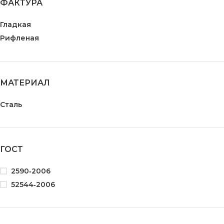
ФАКТУРА
Гладкая
Рифленая
МАТЕРИАЛ
Сталь
ГОСТ
2590‑2006
52544‑2006