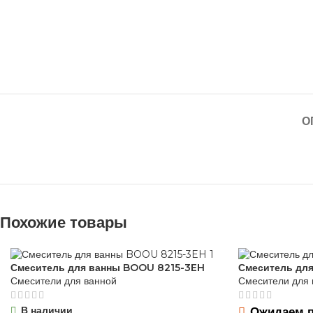
О
Похожие товары
Смеситель для ванны BOOU 8215-3EH
Смеситель дл
Смесители для ванной
Смесители для 
В наличии
Ожидаем п